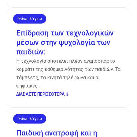
Γνώση & Υγεία
Νοέ 12, 2024
Επίδραση των τεχνολογικών
μέσων στην ψυχολογία των
παιδιών:
Η τεχνολογία αποτελεί πλέον αναπόσπαστο
κομμάτι της καθημερινότητας των παιδιών. Τα
τάμπλετς, τα κινητά τηλέφωνα και οι
ψηφιακές...
ΔΙΑΒΆΣΤΕ ΠΕΡΙΣΣΌΤΕΡΑ
Γνώση & Υγεία
Νοέ 11, 2024
Παιδική ανατροφή και η