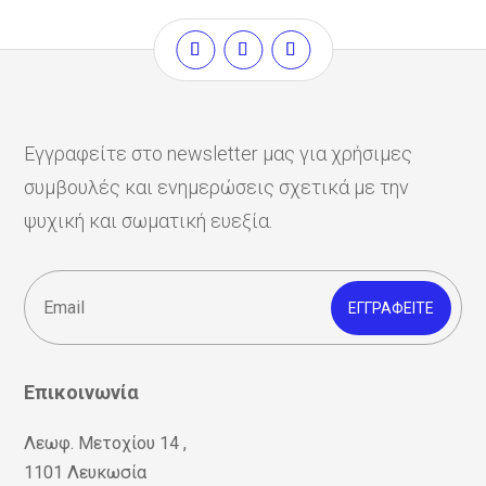
Εγγραφείτε στο newsletter μας για χρήσιμες
συμβουλές και ενημερώσεις σχετικά με την
ψυχική και σωματική ευεξία.
ΕΓΓΡΑΦΕΊΤΕ
Επικοινωνία
Λεωφ. Μετοχίου 14 ,
1101 Λευκωσία