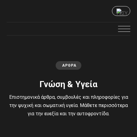
ΆΡΘΡΑ
Γνώση & Υγεία
Επιστημονικά άρθρα, συμβουλές και πληροφορίες για
την ψυχική και σωματική υγεία. Μάθετε περισσότερα
για την ευεξία και την αυτοφροντίδα.