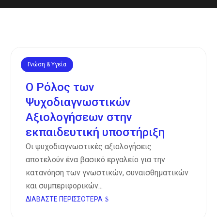
Γνώση & Υγεία
Νοέ 13, 2024
Ο Ρόλος των
Ψυχοδιαγνωστικών
Αξιολογήσεων στην
εκπαιδευτική υποστήριξη
Οι ψυχοδιαγνωστικές αξιολογήσεις
αποτελούν ένα βασικό εργαλείο για την
κατανόηση των γνωστικών, συναισθηματικών
και συμπεριφορικών...
ΔΙΑΒΆΣΤΕ ΠΕΡΙΣΣΌΤΕΡΑ