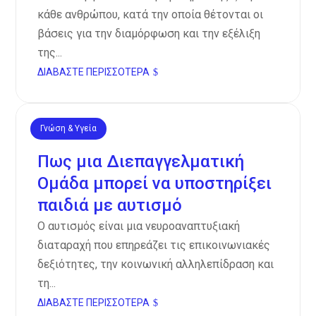
κάθε ανθρώπου, κατά την οποία θέτονται οι
βάσεις για την διαμόρφωση και την εξέλιξη
της...
ΔΙΑΒΆΣΤΕ ΠΕΡΙΣΣΌΤΕΡΑ
Γνώση & Υγεία
Νοέ 12, 2024
Πως μια Διεπαγγελματική
Ομάδα μπορεί να υποστηρίξει
παιδιά με αυτισμό
Ο αυτισμός είναι μια νευροαναπτυξιακή
διαταραχή που επηρεάζει τις επικοινωνιακές
δεξιότητες, την κοινωνική αλληλεπίδραση και
τη...
ΔΙΑΒΆΣΤΕ ΠΕΡΙΣΣΌΤΕΡΑ