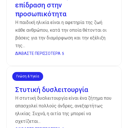
επίδραση στην
προσωπικότητα
Η παιδική ηλικία είναι η αφετηρία της ζωή
κάθε ανθρώπου, κατά την οποία θέτονται οι
βάσεις για την διαμόρφωση και την εξέλιξη
της...
ΔΙΑΒΆΣΤΕ ΠΕΡΙΣΣΌΤΕΡΑ
Γνώση & Υγεία
Νοέ 11, 2024
Στυτική δυσλειτουργία
Η στυτική δυσλειτουργία είναι ένα ζήτημα που
απασχολεί πολλούς άνδρες, ανεξαρτήτως
ηλικίας. Συχνά, η αιτία της μπορεί να
σχετίζεται...