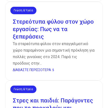
Γνώση & Υγεία
Νοέ 13, 2024
Στερεότυπα φύλου στον χώρο
εργασίας: Πως να τα
ξεπεράσεις
Τα στερεότυπα φύλου στον επαγγελματικό
χώρο παραμένουν μια σημαντική πρόκληση για
πολλές γυναίκες στο 2024. Παρά τις
προόδους στην...
ΔΙΑΒΆΣΤΕ ΠΕΡΙΣΣΌΤΕΡΑ
Γνώση & Υγεία
Νοέ 13, 2024
Στρες και παιδιά: Παράγοντες