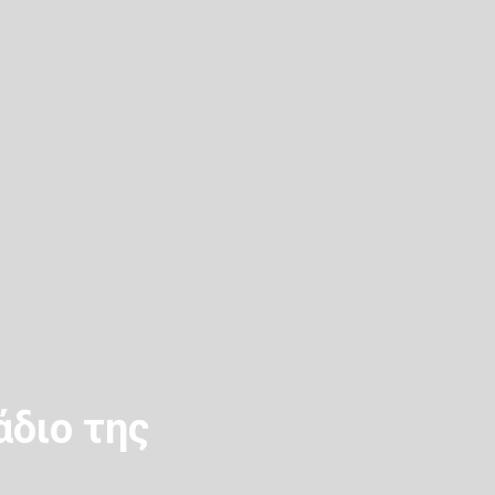
άδιο της