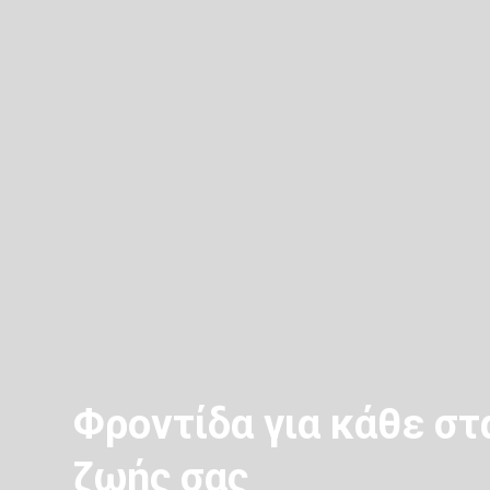
Φροντίδα για κάθε στ
ζωής σας