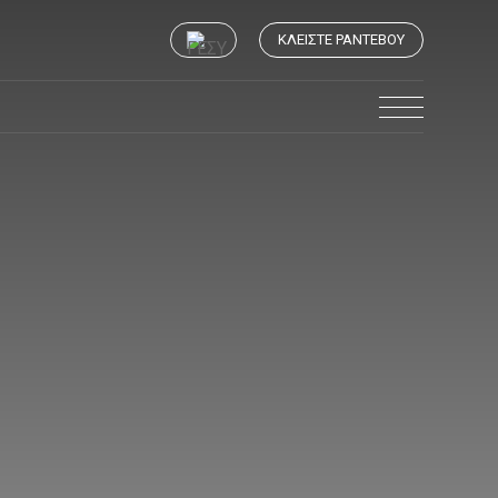
ΚΛΕΊΣΤΕ ΡΑΝΤΕΒΟΎ