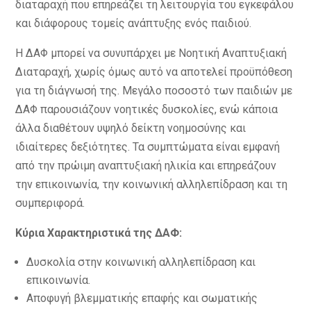
διαταραχή που επηρεάζει τη λειτουργία του εγκεφάλου
και διάφορους τομείς ανάπτυξης ενός παιδιού.
Η ΔΑΦ μπορεί να συνυπάρχει με Νοητική Αναπτυξιακή
Διαταραχή, χωρίς όμως αυτό να αποτελεί προϋπόθεση
για τη διάγνωσή της. Μεγάλο ποσοστό των παιδιών με
ΔΑΦ παρουσιάζουν νοητικές δυσκολίες, ενώ κάποια
άλλα διαθέτουν υψηλό δείκτη νοημοσύνης και
ιδιαίτερες δεξιότητες. Τα συμπτώματα είναι εμφανή
από την πρώιμη αναπτυξιακή ηλικία και επηρεάζουν
την επικοινωνία, την κοινωνική αλληλεπίδραση και τη
συμπεριφορά.
Κύρια Χαρακτηριστικά της ΔΑΦ:
Δυσκολία στην κοινωνική αλληλεπίδραση και
επικοινωνία.
Αποφυγή βλεμματικής επαφής και σωματικής