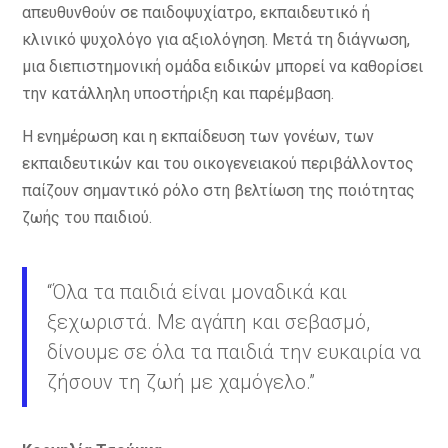
απευθυνθούν σε παιδοψυχίατρο, εκπαιδευτικό ή
κλινικό ψυχολόγο για αξιολόγηση. Μετά τη διάγνωση,
μια διεπιστημονική ομάδα ειδικών μπορεί να καθορίσει
την κατάλληλη υποστήριξη και παρέμβαση.
Η ενημέρωση και η εκπαίδευση των γονέων, των
εκπαιδευτικών και του οικογενειακού περιβάλλοντος
παίζουν σημαντικό ρόλο στη βελτίωση της ποιότητας
ζωής του παιδιού.
“Όλα τα παιδιά είναι μοναδικά και
ξεχωριστά. Με αγάπη και σεβασμό,
δίνουμε σε όλα τα παιδιά την ευκαιρία να
ζήσουν τη ζωή με χαμόγελο.”