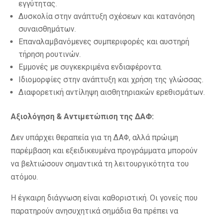
εγγύτητας.
Δυσκολία στην ανάπτυξη σχέσεων και κατανόηση
συναισθημάτων.
Επαναλαμβανόμενες συμπεριφορές και αυστηρή
τήρηση ρουτινών.
Εμμονές με συγκεκριμένα ενδιαφέροντα.
Ιδιομορφίες στην ανάπτυξη και χρήση της γλώσσας.
Διαφορετική αντίληψη αισθητηριακών ερεθισμάτων.
Αξιολόγηση & Αντιμετώπιση της ΔΑΦ:
Δεν υπάρχει θεραπεία για τη ΔΑΦ, αλλά πρώιμη
παρέμβαση και εξειδικευμένα προγράμματα μπορούν
να βελτιώσουν σημαντικά τη λειτουργικότητα του
ατόμου.
Η έγκαιρη διάγνωση είναι καθοριστική. Οι γονείς που
παρατηρούν ανησυχητικά σημάδια θα πρέπει να