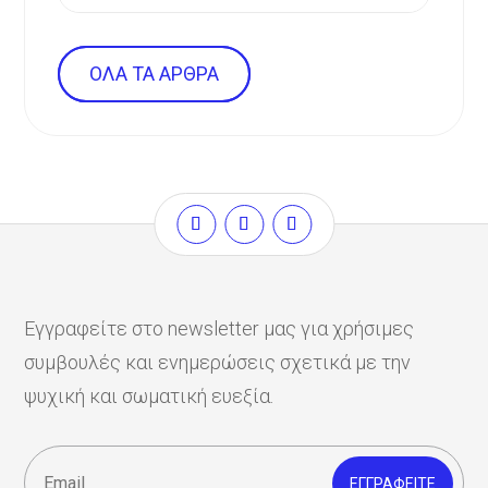
ΌΛΑ ΤΑ ΆΡΘΡΑ
Εγγραφείτε στο newsletter μας για χρήσιμες
συμβουλές και ενημερώσεις σχετικά με την
ψυχική και σωματική ευεξία.
ΕΓΓΡΑΦΕΊΤΕ