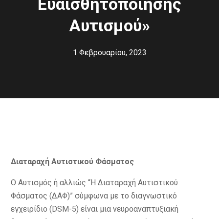
Ευαισθητοποίησης
Αυτισμoύ»
1 Φεβρουαρίου, 2023
Διαταραχή Αυτιστικού Φάσματος
Ο Αυτισμός ή αλλιώς “Η Διαταραχή Αυτιστικού
Φάσματος (ΔΑΦ)” σύμφωνα με το διαγνωστικό
εγχειρίδιο (DSM-5) είναι μια νευροαναπτυξιακή