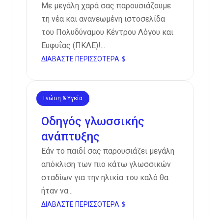
Με μεγάλη χαρά σας παρουσιάζουμε
τη νέα και ανανεωμένη ιστοσελίδα
του Πολυδύναμου Κέντρου Λόγου και
Ευφυΐας (ΠΚΛΕ)!...
ΔΙΑΒΆΣΤΕ ΠΕΡΙΣΣΌΤΕΡΑ
Γνώση & Υγεία
Φεβ 2, 2025
Οδηγός γλωσσικής
ανάπτυξης
Εάν το παιδί σας παρουσιάζει μεγάλη
απόκλιση των πιο κάτω γλωσσικών
σταδίων για την ηλικία του καλό θα
ήταν να...
ΔΙΑΒΆΣΤΕ ΠΕΡΙΣΣΌΤΕΡΑ