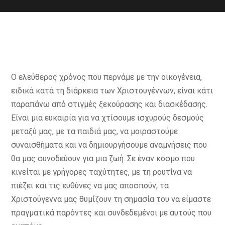
Ο ελεύθερος χρόνος που περνάμε με την οικογένεια,
ειδικά κατά τη διάρκεια των Χριστουγέννων, είναι κάτι
παραπάνω από στιγμές ξεκούρασης και διασκέδασης.
Είναι μια ευκαιρία για να χτίσουμε ισχυρούς δεσμούς
μεταξύ μας, με τα παιδιά μας, να μοιραστούμε
συναισθήματα και να δημιουργήσουμε αναμνήσεις που
θα μας συνοδεύουν για μια ζωή. Σε έναν κόσμο που
κινείται με γρήγορες ταχύτητες, με τη ρουτίνα να
πιέζει και τις ευθύνες να μας αποσπούν, τα
Χριστούγεννα μας θυμίζουν τη σημασία του να είμαστε
πραγματικά παρόντες και συνδεδεμένοι με αυτούς που