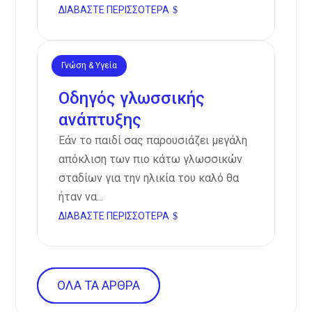
ΔΙΑΒΆΣΤΕ ΠΕΡΙΣΣΌΤΕΡΑ
Γνώση & Υγεία
Φεβ 2, 2025
Οδηγός γλωσσικής
ανάπτυξης
Εάν το παιδί σας παρουσιάζει μεγάλη
απόκλιση των πιο κάτω γλωσσικών
σταδίων για την ηλικία του καλό θα
ήταν να...
ΔΙΑΒΆΣΤΕ ΠΕΡΙΣΣΌΤΕΡΑ
ΌΛΑ ΤΑ ΆΡΘΡΑ