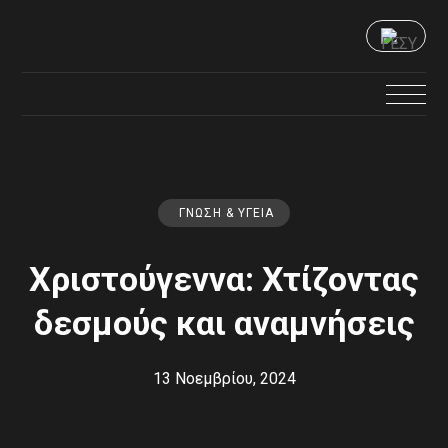
ΓΝΏΣΗ & ΥΓΕΊΑ
Χριστούγεννα: Χτίζοντας
δεσμούς και αναμνήσεις
13 Νοεμβρίου, 2024