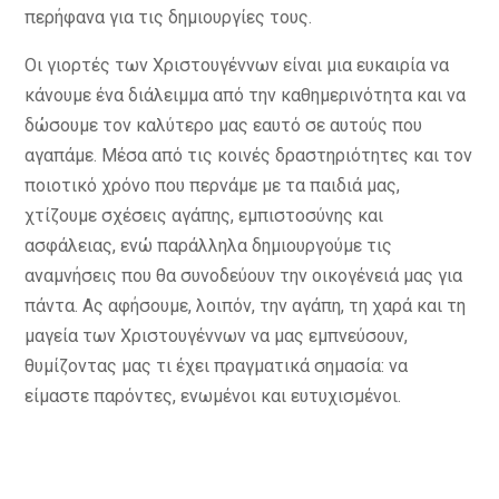
περήφανα για τις δημιουργίες τους.
Οι γιορτές των Χριστουγέννων είναι μια ευκαιρία να
κάνουμε ένα διάλειμμα από την καθημερινότητα και να
δώσουμε τον καλύτερο μας εαυτό σε αυτούς που
αγαπάμε. Μέσα από τις κοινές δραστηριότητες και τον
ποιοτικό χρόνο που περνάμε με τα παιδιά μας,
χτίζουμε σχέσεις αγάπης, εμπιστοσύνης και
ασφάλειας, ενώ παράλληλα δημιουργούμε τις
αναμνήσεις που θα συνοδεύουν την οικογένειά μας για
πάντα. Ας αφήσουμε, λοιπόν, την αγάπη, τη χαρά και τη
μαγεία των Χριστουγέννων να μας εμπνεύσουν,
θυμίζοντας μας τι έχει πραγματικά σημασία: να
είμαστε παρόντες, ενωμένοι και ευτυχισμένοι.