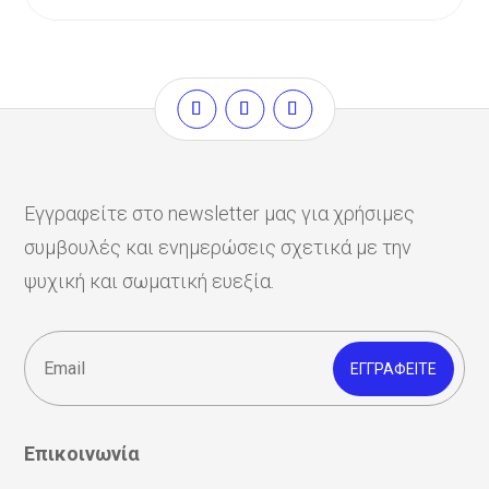
Εγγραφείτε στο newsletter μας για χρήσιμες
συμβουλές και ενημερώσεις σχετικά με την
ψυχική και σωματική ευεξία.
ΕΓΓΡΑΦΕΊΤΕ
Επικοινωνία