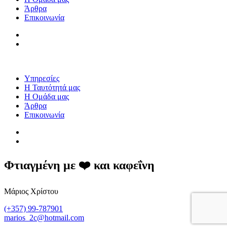
Άρθρα
Επικοινωνία
Υπηρεσίες
Η Ταυτότητά μας
Η Ομάδα μας
Άρθρα
Επικοινωνία
Φτιαγμένη με ❤️ και καφεΐνη
Μάριος Χρίστου
(+357) 99-787901
marios_2c@hotmail.com