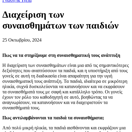
Γνώση & Υγεία
Διαχείριση των
συναισθημάτων των παιδιών
25 Οκτωβρίου, 2024
Π
ως να τα στηρίξουμε στη συναισθηματική τους ανάπτυξη
Η διαχείριση των συναισθημάτων είναι μια από τις σημαντικότερες
δεξιότητες που αναπτύσσουν τα παιδιά, και η υποστήριξη από τους
γονείς σε αυτή τη διαδικασία είναι απαραίτητη για την υγιή
συναισθηματική τους ανάπτυξη. Τα παιδιά, ιδιαίτερα σε μικρότερη
ηλικία, συχνά δυσκολεύονται να κατανοήσουν και να εκφράσουν
τα συναισθήματά τους με σαφή και κατάλληλο τρόπο. Οι γονείς
έχουν τον ρόλο του καθοδηγητή σε αυτό, βοηθώντας τα να
αναγνωρίσουν, να κατανοήσουν και να διαχειριστούν τα
συναισθήματά τους.
Π
ως αντιλαμβάνονται τα παιδιά τα συναισθήματα;
Από πολύ μικρή ηλικία, τα παιδιά αισθάνονται και εκφράζουν μια