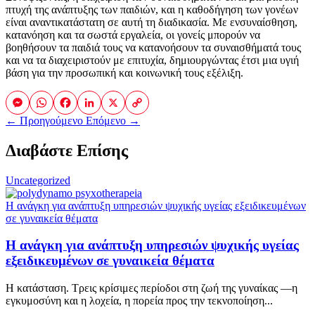
πτυχή της ανάπτυξης των παιδιών, και η καθοδήγηση των γονέων
είναι αναντικατάστατη σε αυτή τη διαδικασία. Με ενσυναίσθηση,
κατανόηση και τα σωστά εργαλεία, οι γονείς μπορούν να
βοηθήσουν τα παιδιά τους να κατανοήσουν τα συναισθήματά τους
και να τα διαχειριστούν με επιτυχία, δημιουργώντας έτσι μια υγιή
βάση για την προσωπική και κοινωνική τους εξέλιξη.
Messenger
WhatsApp
Facebook
LinkedIn
X
Copy
←
Προηγούμενο
Επόμενο
→
Link
Διαβάστε Eπίσης
Uncategorized
Η ανάγκη για ανάπτυξη υπηρεσιών ψυχικής υγείας εξειδικευμένων
σε γυναικεία θέματα
Η ανάγκη για ανάπτυξη υπηρεσιών ψυχικής υγείας
εξειδικευμένων σε γυναικεία θέματα
Η κατάσταση. Τρεις κρίσιμες περίοδοι στη ζωή της γυναίκας —η
εγκυμοσύνη και η λοχεία, η πορεία προς την τεκνοποίηση...