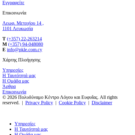
Εγγραφείτε
Επικοινωνία
Λεωφ. Μετοχίου 14 ,
1101 Λευκωσία
T
(+357) 22-263214
M
(+357) 94-048080
E
info@pkle.com.cy
Χάρτης Πλοήγησης
Υπηρεσίες
Η Ταυτότητά μας
Η Ομάδα μας
Άρθρα
Επικοινωνία
© 2026 Πολυδύναμο Κέντρο Λόγου και Ευφυΐας. All rights
reserved. |
Privacy Policy
|
Cookie Policy
|
Disclaimer
Υπηρεσίες
Η Ταυτότητά μας
Η Ομάδα μας